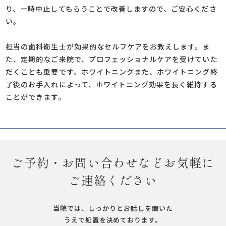
り、一時中止してもらうことで改善しますので、ご安心くださ
い。
担当の歯科衛生士が効果的なセルフケアをお教えします。ま
た、定期的なご来院で、プロフェッショナルケアを受けていた
だくことも重要です。ホワイトニングまた、ホワイトニング終
了後のお手入れによって、ホワイトニング効果を長く維持する
ことができます。
ご予約・お問い合わせなどお気軽に
ご連絡ください
当院では、しっかりとお話しを聞いた
うえで処置を決めております。