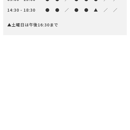
14:30 - 18:30
●
●
／
●
●
▲
／
／
▲土曜日は午後16:30まで