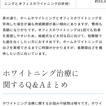
約50,
ニングとオフィスホワイトニングの併用）
表の通り、ホームホワイトニングとオフィスホワイトニングを
併用した場合が最も持続期間が長い傾向にありますが、費用も
高額になりがちです。オフィスホワイトニングは1回でも効果
を実感しやすいため、結婚式など大切な日に向けて、短期間で
も歯を白くしたい方におすすめです。ホームホワイトニングは
白さを実感できるまでに時間がかかりますが、長期間白さを維
持したい方に向いています。
ホワイトニング治療に
関するQ＆Aまとめ
ホワイトニング治療に関するお悩みや疑問は様々です。ホワイ