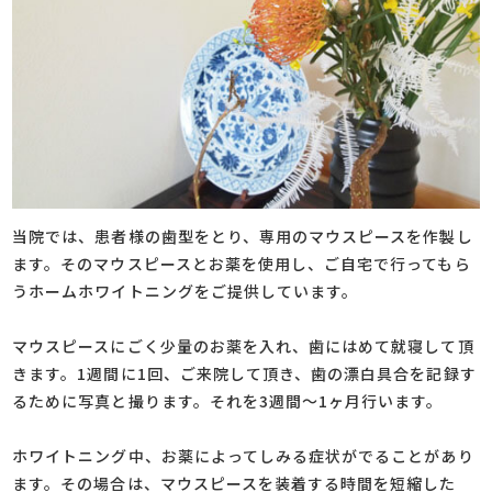
当院では、患者様の歯型をとり、専用のマウスピースを作製し
ます。そのマウスピースとお薬を使用し、ご自宅で行ってもら
うホームホワイトニングをご提供しています。
マウスピースにごく少量のお薬を入れ、歯にはめて就寝して頂
きます。1週間に1回、ご来院して頂き、歯の漂白具合を記録す
るために写真と撮ります。それを3週間～1ヶ月行います。
ホワイトニング中、お薬によってしみる症状がでることがあり
ます。その場合は、マウスピースを装着する時間を短縮した