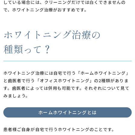
している場合には、クリーニングだけでは白くできませんの
で、ホワイトニング治療がおすすめです。
ホワイトニング治療の
種類って？
ホワイトニング治療には自宅で行う「ホームホワイトニング」
と歯医者で行う「オフィスホワイトニング」の2種類がありま
す。歯医者によっては併用も可能です。それぞれについて見て
みましょう。
ホームホワイトニングとは
患者様ご自身が自宅で行うホワイトニングのことです。