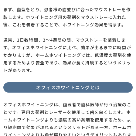
まず、歯型をとり、患者様の歯並びに合ったマウストレーを作
製します。ホワイトニング用の薬剤をマウストレーに入れた
後、これを装着することで、ホワイトニング効果を得ます。
通常、1日数時間、2～4週間の間、マウストレーを装着しま
す。オフィスホワイトニングに比べ、効果が出るまでに時間が
かかりますが、ホームホワイトニングでは、低濃度の薬剤を使
用するためより安全であり、効果が長く持続するというメリッ
トがあります。
オフィスホワイトニングとは
オフィスホワイトニングは、歯医者で歯科医師が行う治療のこ
とです。専用の薬剤とレーザーを使用して歯を白くします。ホ
ームホワイトニングよりも濃度の高い薬剤を使用するため、よ
り短期間で効果が現れるというメリットがある一方、ホームホ
ワイトニングよりも色が戻りやすいというデメリットもありま