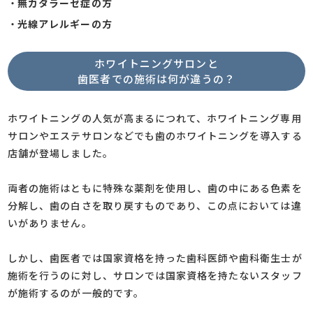
・
無カタラーゼ症の方
・
光線アレルギーの方
ホワイトニングサロンと
歯医者での施術は何が違うの？
ホワイトニングの人気が高まるにつれて、ホワイトニング専用
サロンやエステサロンなどでも歯のホワイトニングを導入する
店舗が登場しました。
両者の施術はともに特殊な薬剤を使用し、歯の中にある色素を
分解し、歯の白さを取り戻すものであり、この点においては違
いがありません。
しかし、歯医者では国家資格を持った歯科医師や歯科衛生士が
施術を行うのに対し、サロンでは国家資格を持たないスタッフ
が施術するのが一般的です。