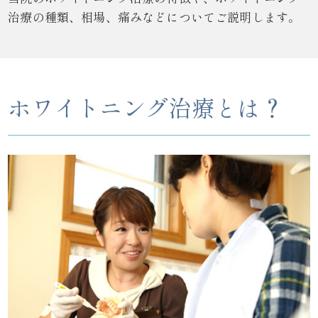
治療の種類、相場、痛みなどについてご説明します。
ホワイトニング治療とは？