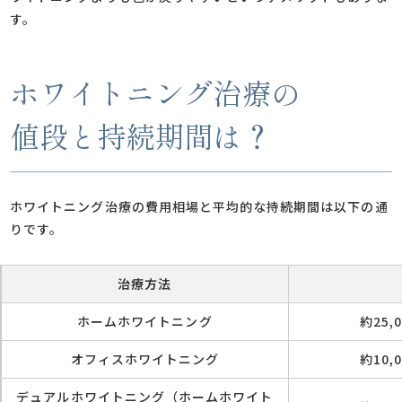
す。
ホワイトニング治療の
値段と持続期間は？
ホワイトニング治療の費用相場と平均的な持続期間は以下の通
りです。
治療方法
ホームホワイトニング
約25,
オフィスホワイトニング
約10,
デュアルホワイトニング（ホームホワイト