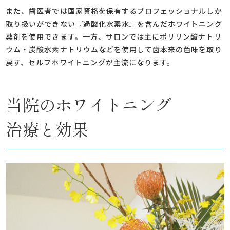
また、歯医者では国家資格を保有するプロフェッショナルしか
取り扱いができない『過酸化水素水』を含んだホワイトニング
薬剤を使用できます。一方、サロンでは主にポリリン酸ナトリ
ウム・炭酸水素ナトリウムなどを使用して歯本来の色味を取り
戻す、セルフホワイトニングが主流になります。
当院のホワイトニング
治療と効果