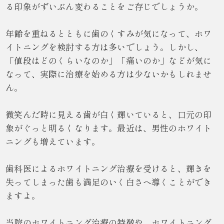
る印象がずいぶん変わることをご存じでしょうか。
年齢を重ねるとともに歯のくすみが気になって、ホワ
イトニングを検討する方は多いでしょう。しかし、
「値段はどのくらいなのか」「痛いのか」などが気に
なって、実際に治療を始める方は少ないかもしれませ
ん。
微笑んだ時に見える歯が白く輝いていると、口元の印
象がぐっと明るくなります。最近は、男性のホワイト
ニングも増えています。
歯科医によるホワイトニング治療を受けると、輝きを
失ってしまった歯も満足のいく白さへ導くことができ
ますよ。
当院のホワイトニング治療の特徴や、ホワイトニング