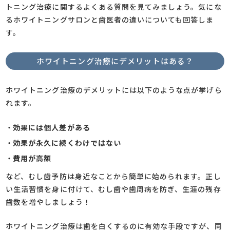
トニング治療に関するよくある質問を見てみましょう。気にな
るホワイトニングサロンと歯医者の違いについても回答しま
す。
ホワイトニング治療にデメリットはある？
ホワイトニング治療のデメリットには以下のような点が挙げら
れます。
・
効果には個人差がある
・
効果が永久に続くわけではない
・
費用が高額
など、むし歯予防は身近なことから簡単に始められます。正し
い生活習慣を身に付けて、むし歯や歯周病を防ぎ、生涯の残存
歯数を増やしましょう！
ホワイトニング治療は歯を白くするのに有効な手段ですが、同