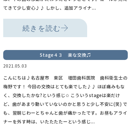
てきて少し安心♪♪ しかし、追加アライナ...
続きを読む
Stage４３ 楽な交換♫
2021.05.03
こんにちは♪名古屋市 東区 増田歯科医院 歯科衛生士の
梅野です！ 今回の交換はとても楽でした♪♪ ほぼ痛みもな
く、交換したかな?という感じ✩ こういうstageは楽だけ
ど、歯があまり動いていないのかと思うと少し不安に(笑) で
も、翌朝じわーとちゃんと歯が痛かったです。お昼もアライ
ナーを外す時は、いたたたたーという感じ...