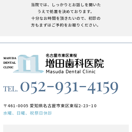
当院では、しっかりとお話しを聞いた
うえで処置を決めております。
十分なお時間を頂きたいので、初診の
方もまずはご予約をお取りください。
〒461-0005 愛知県名古屋市東区東桜2-23−10
水曜、日曜、祝祭日休診