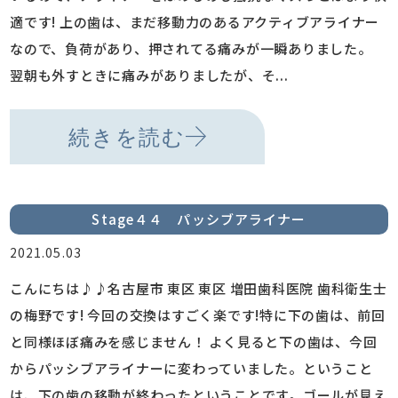
適です! 上の歯は、まだ移動力のあるアクティブアライナー
なので、負荷があり、押されてる痛みが一瞬ありました。
翌朝も外すときに痛みがありましたが、そ...
続きを読む
Stage４４ パッシブアライナー
2021.05.03
こんにちは♪♪名古屋市 東区 東区 増田歯科医院 歯科衛生士
の梅野です! 今回の交換はすごく楽です!特に下の歯は、前回
と同様ほぼ痛みを感じません！ よく見ると下の歯は、今回
からパッシブアライナーに変わっていました。ということ
は、下の歯の移動が終わったということです。ゴールが見え