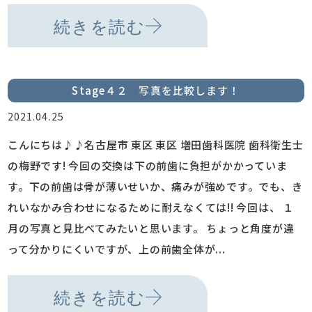
続きを読む
Stage４２ 写真を比較します！
2021.04.25
こんにちは♪♪名古屋市 東区 東区 増田歯科医院 歯科衛生士
の梅野です! 今回の交換は下の前歯に負担がかかっていま
す。下の前歯は骨が薄いせいか、痛みが強めです。でも、き
れいなかみ合わせになるために耐えなくては!! 今回は、 １
月の写真と見比べてみたいと思います。 ちょっと角度が違
って分かりにくいですが、上の前歯全体が...
続きを読む