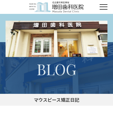
BLOG
マウスピース矯正日記