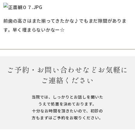
前歯の高さはまた揃ってきたかな♪でもまだ隙間がありま
す。早く埋まらないかなー☆
ご予約・お問い合わせなどお気軽に
ご連絡ください
当院では、しっかりとお話しを聞いた
うえで処置を決めております。
十分なお時間を頂きたいので、初診の
方もまずはご予約をお取りください。