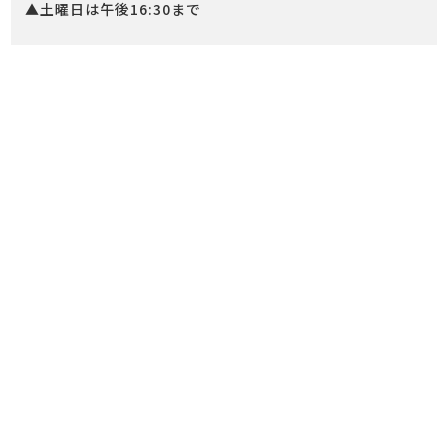
▲土曜日は午後16:30まで