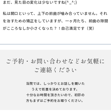
まだ、見た目の変化は少ないですね(^_^;)
私は開口といって、上下の前歯が噛み合っていません。それ
を治すための矯正をしていますが、一ヶ月たち、前歯の隙間
がこころなしか小さくなった？！自己満足です（笑）
ご予約・お問い合わせなどお気軽に
ご連絡ください
当院では、しっかりとお話しを聞いた
うえで処置を決めております。
十分なお時間を頂きたいので、初診の
方もまずはご予約をお取りください。