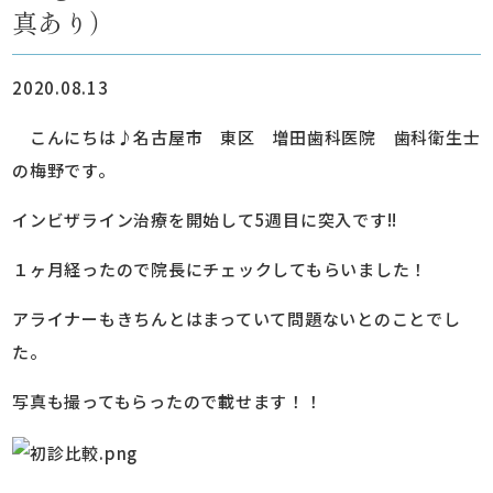
真あり）
2020.08.13
こんにちは♪名古屋市 東区 増田歯科医院 歯科衛生士
の梅野です。
インビザライン治療を開始して5週目に突入です!!
１ヶ月経ったので院長にチェックしてもらいました！
アライナーもきちんとはまっていて問題ないとのことでし
た。
写真も撮ってもらったので載せます！！