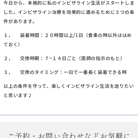
今日から、本格的に私のインビザライン生活がスタートしま
した。インビザライン治療を効果的に進めるために３つの条
件があります。
１， 装着時間：２０時間以上/1日（食事の時以外ははめ
ておく）
２， 交換時期：７~１４日ごと（医師の指示のもと）
３， 交換のタイミング：一日で一番長く装着できる時
以上の条件を守って、楽しくインビザライン生活を送りたい
と思います♪
ご予約・お問い合わせなどお気軽に