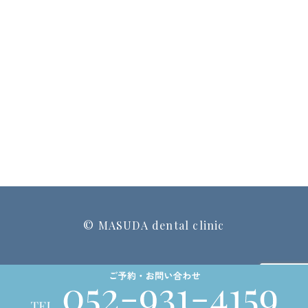
© MASUDA dental clinic