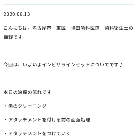
2020.08.13
こんにちは。名古屋市 東区 増田歯科医院 歯科衛生士の
梅野です。
今回は、いよいよインビザラインセットについてです♪
本日の治療の流れです。
・歯のクリーニング
・アタッチメントを付ける前の歯面処理
・アタッチメントをつけていく