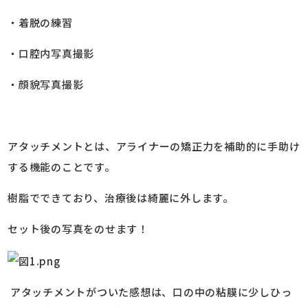
・着脱の練習
・口腔内写真撮影
・顔貌写真撮影
アタッチメントとは、アライナーの矯正力を補助的に手助け
する機能のことです。
樹脂でできており、治療後は綺麗に外します。
セット後の写真をのせます！
アタッチメントがついた感想は、口の中の粘膜に少しひっ